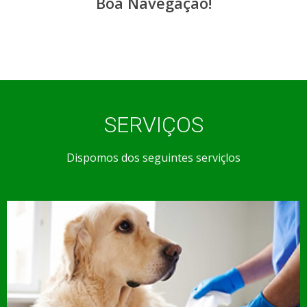
Boa Navegação!
SERVIÇOS
Dispomos dos seguintes serviçlos