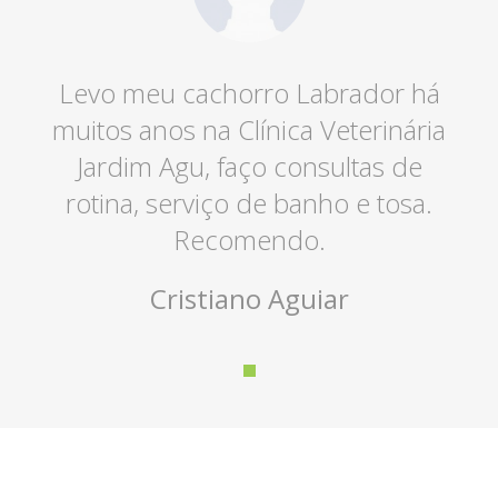
Levo meu cachorro Labrador há
muitos anos na Clínica Veterinária
Jardim Agu, faço consultas de
rotina, serviço de banho e tosa.
Recomendo.
Cristiano Aguiar