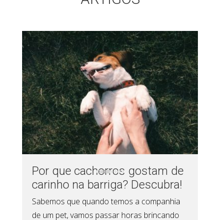
Por que cachorros gostam de
carinho na barriga? Descubra!
Sabemos que quando temos a companhia
de um pet, vamos passar horas brincando