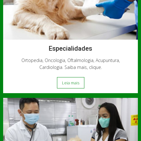
Especialidades
Ortopedia, Oncologia, Oftalmologia, Acupuntura,
Cardiologia. Saiba mais, clique.
Leia mais