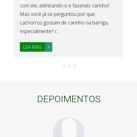
com ele, admirando-o e fazendo carinho!
Mas você já se perguntou por que
cachorros gostam de carinho na barriga,
especialmente? c...
LEIA MAIS
DEPOIMENTOS