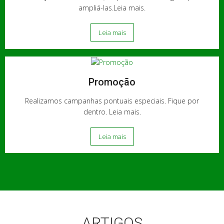
ampliá-las.Leia mais.
Leia mais
Promoção
Realizamos campanhas pontuais especiais. Fique por
dentro. Leia mais.
Leia mais
ARTIGOS