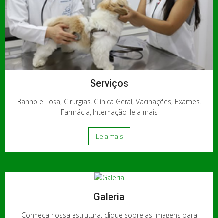
Serviços
Banho e Tosa, Cirurgias, Clínica Geral, Vacinações, Exames,
Farmácia, Internação, leia mais
Leia mais
Galeria
Conheça nossa estrutura, clique sobre as imagens para