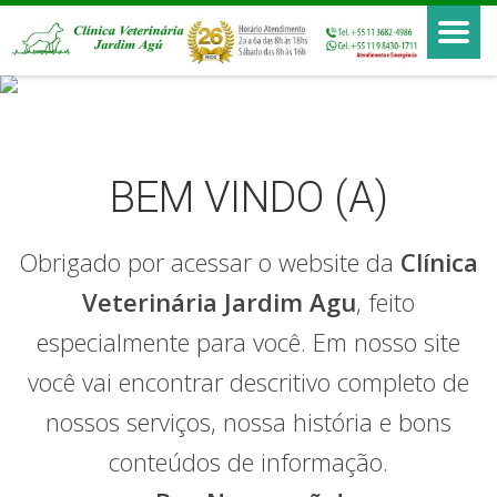
BEM VINDO (A)
Obrigado por acessar o website da
Clínica
Veterinária Jardim Agu
, feito
especialmente para você. Em nosso site
você vai encontrar descritivo completo de
nossos serviços, nossa história e bons
conteúdos de informação.