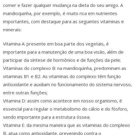
comer e fazer qualquer mudança na dieta do seu amigo. A
mandioquinha, por exemplo, é muito rica em nutrientes
importantes, com destaque para as seguintes vitaminas e
minerais:
Vitamina A: presente em boa parte dos vegetais, é
importante para a manutenção de uma boa visão, além de
participar da síntese de hormônios e de funções da pele;
Vitaminas do complexo B: na mandioquinha, predominam as
vitaminas B1 e B2. As vitaminas do complexo têm função
antioxidante e auxiliam no funcionamento do sistema nervoso,
entre outras funções;
Vitamina D: assim como acontece em nosso organismo, é
essencial para regular o metabolismo do cálcio e do fósforo,
sendo importante para a estrutura óssea;
Vitamina E: da mesma maneira que as vitaminas do complexo
B, atua como antioxidante, prevenindo contra o