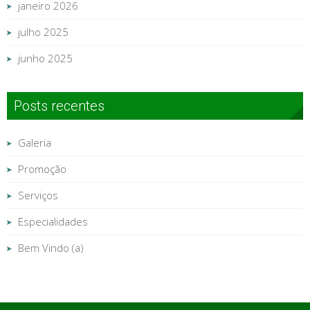
janeiro 2026
julho 2025
junho 2025
Posts recentes
Galeria
Promoção
Serviços
Especialidades
Bem Vindo (a)