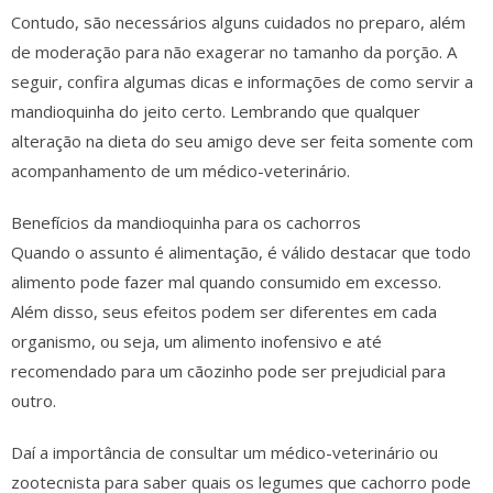
Contudo, são necessários alguns cuidados no preparo, além
de moderação para não exagerar no tamanho da porção. A
seguir, confira algumas dicas e informações de como servir a
mandioquinha do jeito certo. Lembrando que qualquer
alteração na dieta do seu amigo deve ser feita somente com
acompanhamento de um médico-veterinário.
Benefícios da mandioquinha para os cachorros
Quando o assunto é alimentação, é válido destacar que todo
alimento pode fazer mal quando consumido em excesso.
Além disso, seus efeitos podem ser diferentes em cada
organismo, ou seja, um alimento inofensivo e até
recomendado para um cãozinho pode ser prejudicial para
outro.
Daí a importância de consultar um médico-veterinário ou
zootecnista para saber quais os legumes que cachorro pode