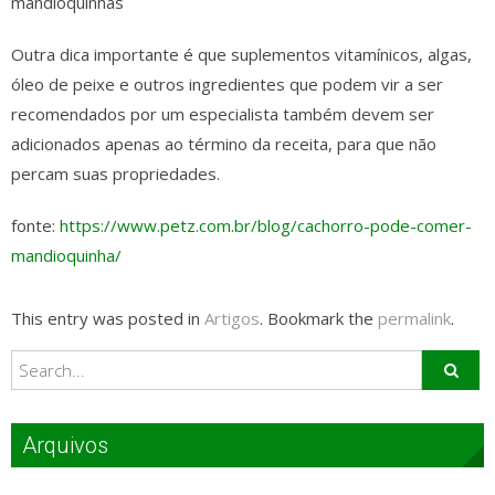
mandioquinhas
Outra dica importante é que suplementos vitamínicos, algas,
óleo de peixe e outros ingredientes que podem vir a ser
recomendados por um especialista também devem ser
adicionados apenas ao término da receita, para que não
percam suas propriedades.
fonte:
https://www.petz.com.br/blog/cachorro-pode-comer-
mandioquinha/
This entry was posted in
Artigos
. Bookmark the
permalink
.
Arquivos