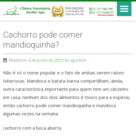
Cachorro pode comer
mandioquinha?
Posted on
2 de junho de 2025
by
aguclivet
Não é só o nome popular e o fato de ambas serem raízes
tuberosas. Mandioca e batata-baroa compartilham, ainda,
outra característica importante para quem tem um cãozinho
em casa: nenhum dos dois alimentos é tóxico para a espécie,
então cachorro pode comer mandioquinha e mandioca
algumas vezes na semana.
cachorro com a boca aberta