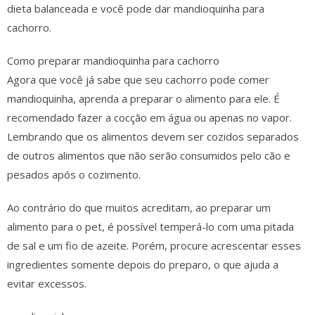
dieta balanceada e você pode dar mandioquinha para
cachorro.
Como preparar mandioquinha para cachorro
Agora que você já sabe que seu cachorro pode comer
mandioquinha, aprenda a preparar o alimento para ele. É
recomendado fazer a cocção em água ou apenas no vapor.
Lembrando que os alimentos devem ser cozidos separados
de outros alimentos que não serão consumidos pelo cão e
pesados após o cozimento.
Ao contrário do que muitos acreditam, ao preparar um
alimento para o pet, é possível temperá-lo com uma pitada
de sal e um fio de azeite. Porém, procure acrescentar esses
ingredientes somente depois do preparo, o que ajuda a
evitar excessos.