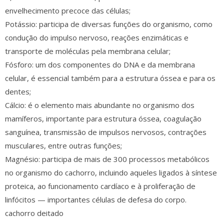
envelhecimento precoce das células;
Potássio: participa de diversas funções do organismo, como
condução do impulso nervoso, reações enzimáticas e
transporte de moléculas pela membrana celular;
Fósforo: um dos componentes do DNA e da membrana
celular, é essencial também para a estrutura óssea e para os
dentes;
Cálcio: é o elemento mais abundante no organismo dos
mamíferos, importante para estrutura óssea, coagulação
sanguínea, transmissão de impulsos nervosos, contrações
musculares, entre outras funções;
Magnésio: participa de mais de 300 processos metabólicos
no organismo do cachorro, incluindo aqueles ligados à síntese
proteica, ao funcionamento cardíaco e à proliferação de
linfócitos — importantes células de defesa do corpo.
cachorro deitado