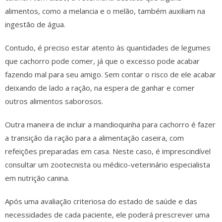
alimentos, como a melancia e o melão, também auxiliam na
ingestão de água.
Contudo, é preciso estar atento às quantidades de legumes
que cachorro pode comer, já que o excesso pode acabar
fazendo mal para seu amigo. Sem contar o risco de ele acabar
deixando de lado a ração, na espera de ganhar e comer
outros alimentos saborosos.
Outra maneira de incluir a mandioquinha para cachorro é fazer
a transição da ração para a alimentação caseira, com
refeições preparadas em casa. Neste caso, é imprescindível
consultar um zootecnista ou médico-veterinário especialista
em nutrição canina.
Após uma avaliação criteriosa do estado de saúde e das
necessidades de cada paciente, ele poderá prescrever uma